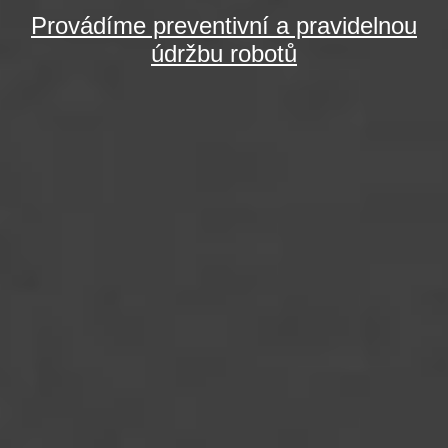
Provádíme preventivní a pravidelnou
údržbu robotů