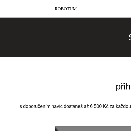
ROBOTUM
přih
s doporučením navíc dostaneš až 6 500 Kč za každou