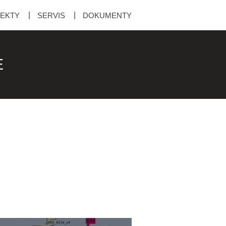
EKTY
SERVIS
DOKUMENTY
E