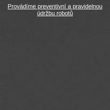
Provádíme preventivní a pravidelnou
údržbu robotů